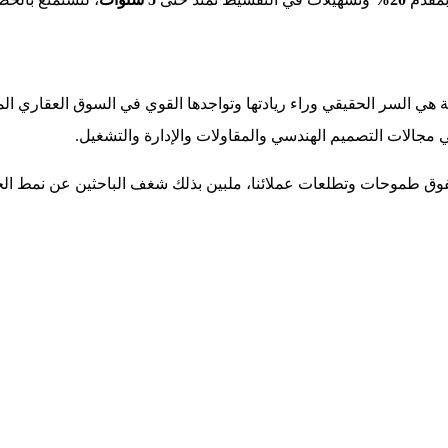
 هي السر الحقيقي وراء ريادتها وتواجدها القوي في السوق العقاري ال
 مجالات التصميم الهندسي والمقاولات والإدارة والتشغيل.
وق طموحات وتطلعات عملائنا، ملبين بذلك شغف الباحثين عن نمط الحي