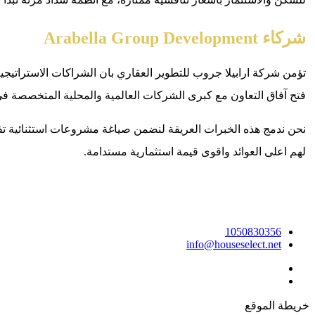
شركاء Arabella Group Development
تؤمن شركة ارابيلا جروب للتطوير العقاري بان الشراكات الاستراتيجية
فتح آفاق التعاون مع كبرى الشركات العالمية والمحلية المتخصصة في
نحن ندمج هذه الخبرات العريقة لنضمن صياغة مشروعات استثنائية تف
لهم اعلى العوائد واقوى قيمة استثمارية مستدامة.
1050830356
info@houseselect.net
خريطة الموقع