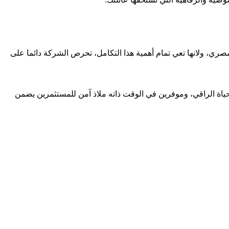
مصري، ولانها تعي تمام أهمية هذا التكامل، تحرص الشركة دائما على
اة الراقي، وموفرين في الوقت ذاته ملاذ آمن للمستثمرين يضمن