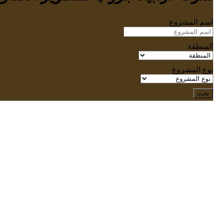
اسم المشروع
المنطقة
نوع المشروع
بحث