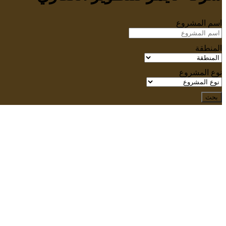
اسم المشروع
المنطقة
نوع المشروع
بحث