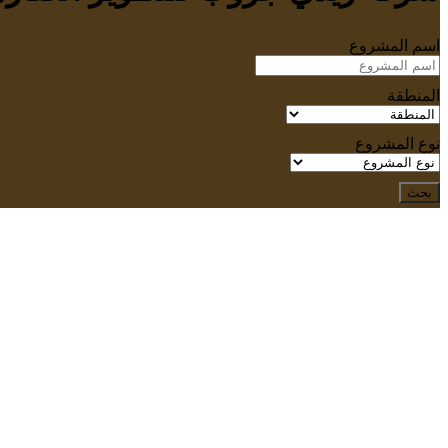
اسم المشروع
المنطقة
نوع المشروع
بحث