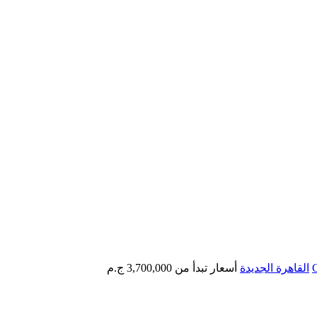
القاهرة الجديدة
أسعار تبدأ من
3,700,000 ج.م