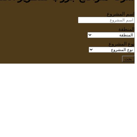
اسم المشروع
المنطقة
نوع المشروع
بحث