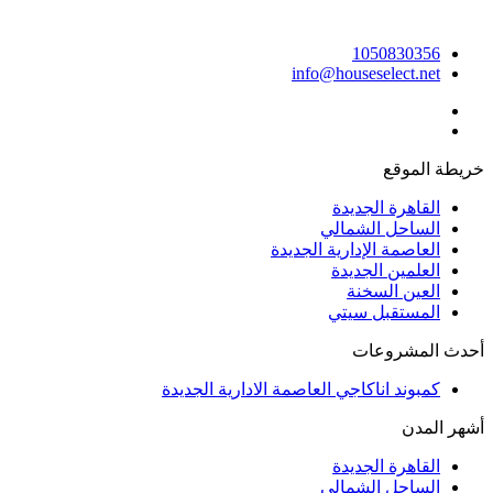
1050830356
info@houseselect.net
خريطة الموقع
القاهرة الجديدة
الساحل الشمالي
العاصمة الإدارية الجديدة
العلمين الجديدة
العين السخنة
المستقبل سيتي
أحدث المشروعات
كمبوند اناكاجي العاصمة الادارية الجديدة
أشهر المدن
القاهرة الجديدة
الساحل الشمالي