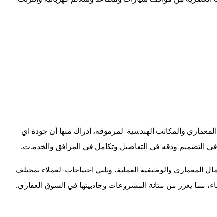
معماري والمكاتب الهندسية المرموقة، ادراك منها أن جودة اي
 في التصميم ودقه في التفاصيل وتكامل في المرافق والخدمات.
 المعماري والوظيفية العملية، وتلبي احتياجات العملاء بمختلف
ناء، مما يعزز من متانة المشروعات وجاذبيتها في السوق العقاري.