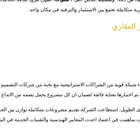
ة متكاملة تجمع بين الاستثمار والترفيه في مكان واحد.
 العقاري
شبكة قوية من الشراكات الاستراتيجية مع نخبة من شركات التصميم ال
تم اختيارها بعناية فائقة لضمان ان كل مشروع يحمل بصمه من الابداع
ى الطويل، استطاعت الشركة تقديم مشروعات متكاملة توازن بين الجمال
ت ساهمت في اعتماد احدث المعايير الهندسية والتقنيات الحديثة في الب