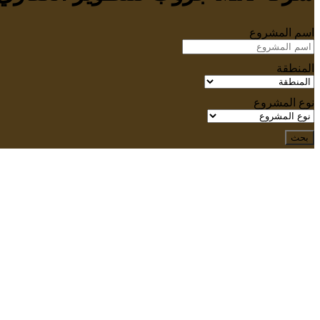
اسم المشروع
المنطقة
نوع المشروع
بحث