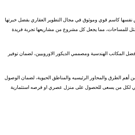
نفسها كاسم قوي وموثوق في مجال التطوير العقاري بفضل خبرتها
الأمثل للمساحات، مما يجعل كل مشروع من مشاريعها تجربة فريدة
ل المكاتب الهندسية ومصممي الديكور الاوروبيين، لضمان توفير
ن أهم الطرق والمحاور الرئيسيه والمناطق الحيوية، لضمان الوصول
مثالي لكل من يسعى للحصول على منزل عصري او فرصه استثمارية