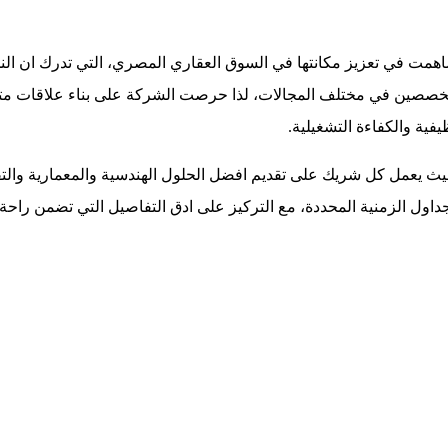
هم العوامل التي ساهمت في تعزيز مكانتها في السوق العقاري المصري، التي تد
صصين في مختلف المجالات، لذا حرصت الشركة على بناء علاقات متينة
ية والكفاءة التشغيلية.
 يعمل كل شريك على تقديم افضل الحلول الهندسية والمعمارية والتقني
ل الزمنية المحددة، مع التركيز على ادق التفاصيل التي تضمن راحة ال