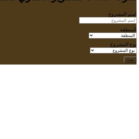
اسم المشروع
المنطقة
نوع المشروع
بحث