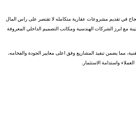
رك ان النجاح في تقديم مشروعات عقارية متكامله لا تقتصر على راس المال
 مع ابرز الشركات الهندسية ومكاتب التصميم الداخلي المعروفة
ة، مما يضمن تنفيذ المشاريع وفق اعلى معايير الجودة والفخامه،
عملاء واستدامة الاستثمار.