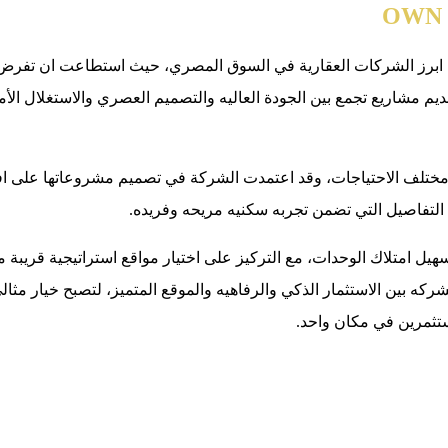
ابرز الشركات العقارية في السوق المصري، حيث استطاعت ان تفرض 
تقديم مشاريع تجمع بين الجودة العاليه والتصميم العصري والاستغلال 
ختلف الاحتياجات، وقد اعتمدت الشركة في تصميم مشروعاتها على افض
التفاصيل التي تضمن تجربه سكنيه مريحه وفريده.
 امتلاك الوحدات، مع التركيز على اختيار مواقع استراتيجية قريبة م
كه بين الاستثمار الذكي والرفاهيه والموقع المتميز، لتصبح خيار 
مستثمرين في مكان واحد.