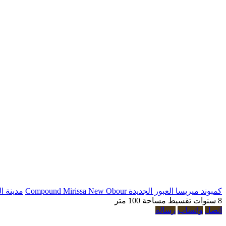
كمبوند ميريسا العبور الجديدة Compound Mirissa New Obour
مدينة ال
8 سنوات تقسيط
مساحة 100 متر
اتصل
واتساب
رسالة