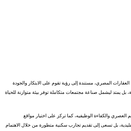
قارات المصري، مستندة إلى رؤية تقوم على الابتكار والجودة
 بل يمتد ليشمل صناعة مجتمعات متكاملة توفر بيئة متوازنة للحياة
العصري والكفاءة الوظيفيه، كما تركز على اختيار مواقع
ليدية، بل تسعى إلى تقديم تجارب سكنية متطورة من خلال الاهتمام