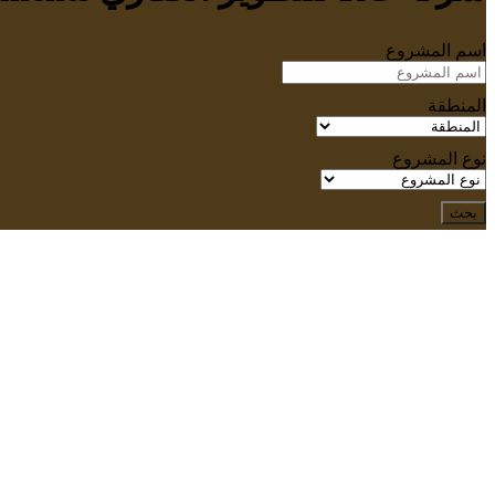
اسم المشروع
المنطقة
نوع المشروع
بحث