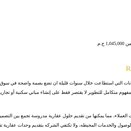
 من
1,045,000 ج.م
نات التي استطاعت خلال سنوات قليلة ان تضع بصمة واضحة في سوق الع
هوم متكامل للتطوير لا يقتصر فقط على إنشاء مباني سكنية أو تجارية،
عملاء، مما يمكنها من تقديم حلول عقارية مدروسة تجمع بين التصميم 
وصول والخدمات المحيطه، ولا تكتفي الشركه بتقديم وحدات عقارية تق