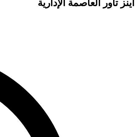
اينز تاور العاصمة الإدارية