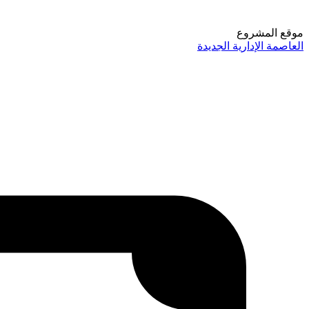
موقع المشروع
العاصمة الإدارية الجديدة