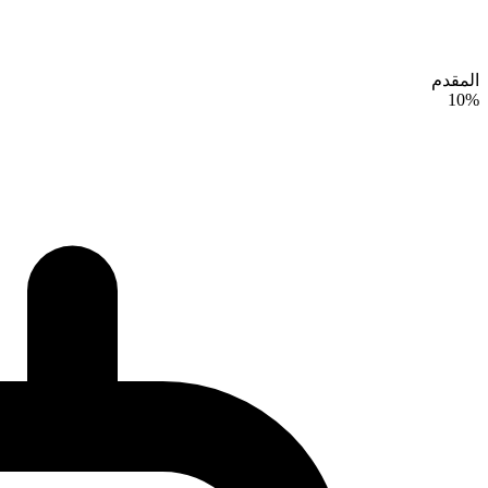
المقدم
10%