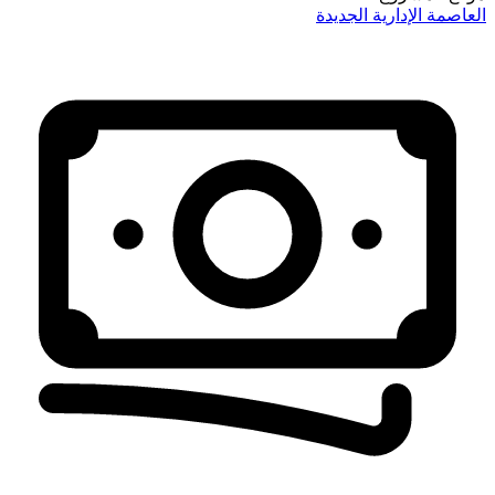
لإدارية الجديدة