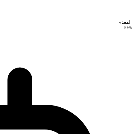
المقدم
10%