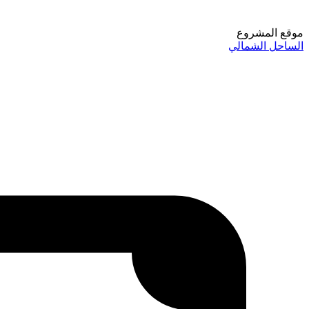
موقع المشروع
الساحل الشمالي