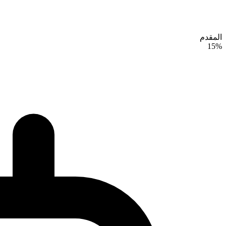
المقدم
15%