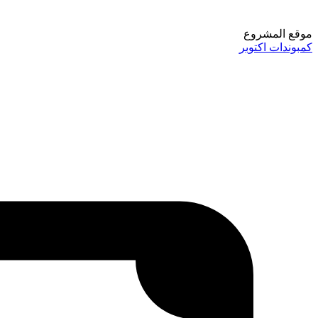
موقع المشروع
كمبوندات اكتوبر