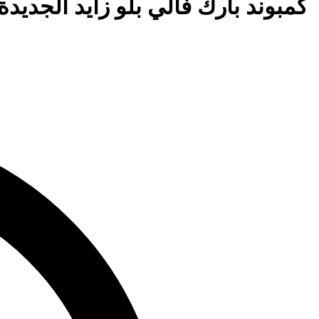
كمبوند بارك فالي بلو زايد الجديدة