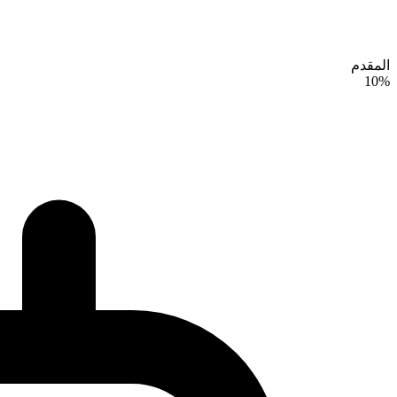
المقدم
10%