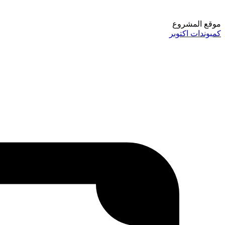
موقع المشروع
كمبوندات اكتوبر