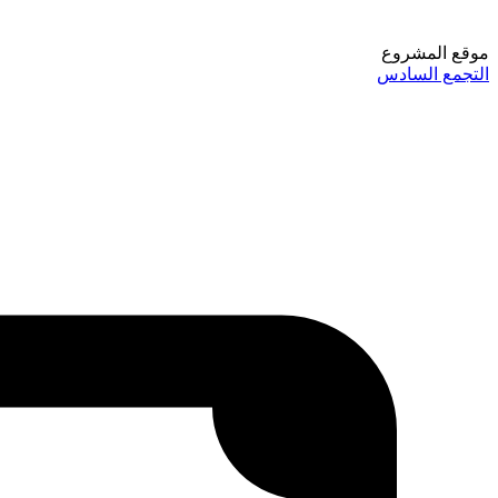
موقع المشروع
التجمع السادس