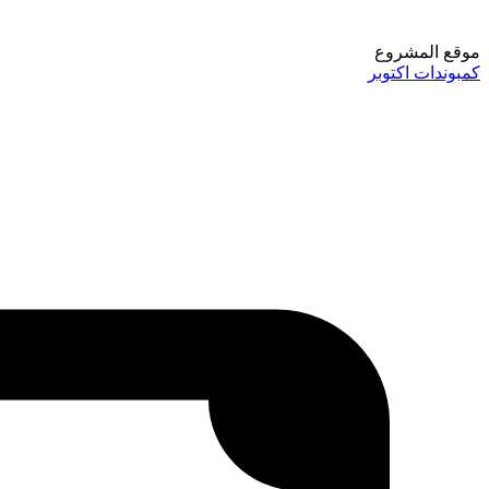
موقع المشروع
كمبوندات اكتوبر