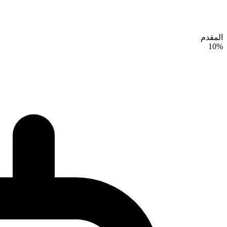
المقدم
10%