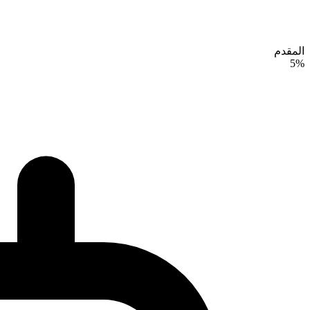
المقدم
5%