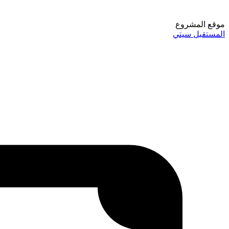
موقع المشروع
المستقبل سيتي