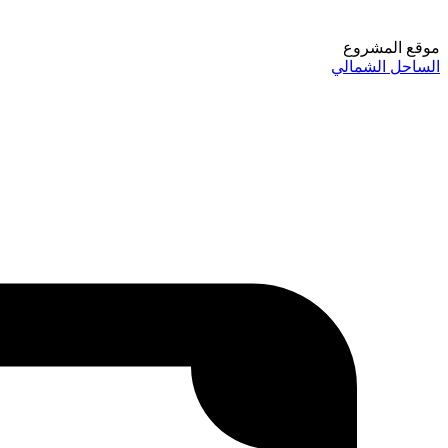
موقع المشروع
الساحل الشمالي