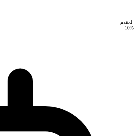
المقدم
10%