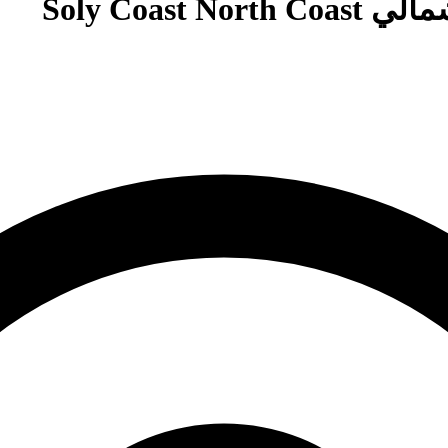
Soly Coa