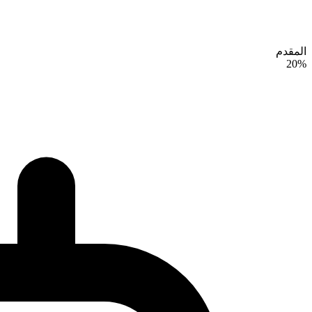
المقدم
20%