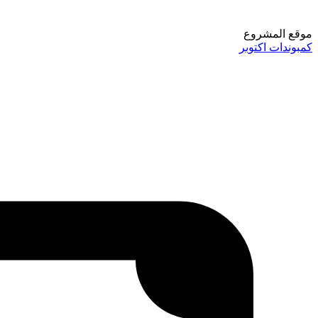
موقع المشروع
كمبوندات اكتوبر