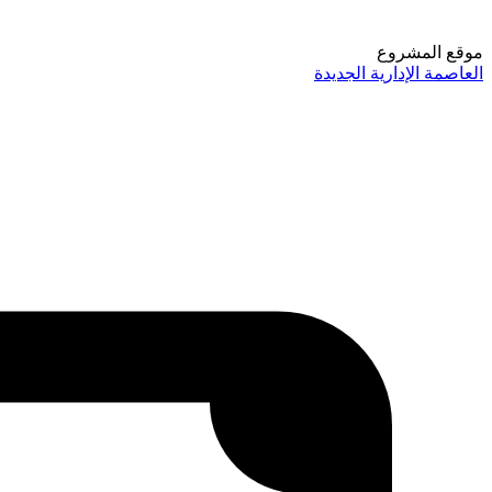
موقع المشروع
العاصمة الإدارية الجديدة