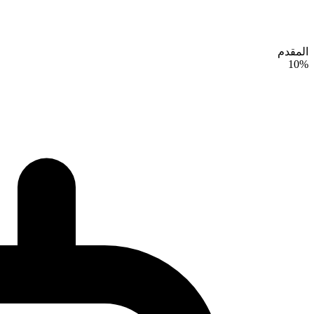
المقدم
10%