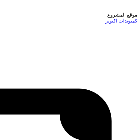
موقع المشروع
كمبوندات اكتوبر