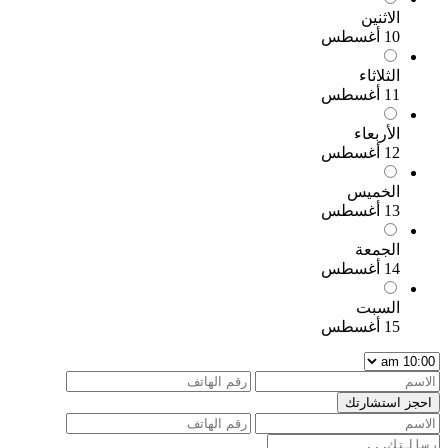
الاثنين
10 أغسطس
الثلاثاء
11 أغسطس
الأربعاء
12 أغسطس
الخميس
13 أغسطس
الجمعة
14 أغسطس
السبت
15 أغسطس
احجز استشارتك