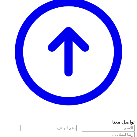
تواصل معنا