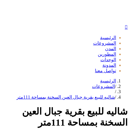
الرئيسية
المشروعات
المدن
المطورين
الوحدات
المدونة
تواصل معنا
الرئيسية
/
المشروعات
/
/
شاليه للبيع بقرية جبال العين السخنة بمساحة 111متر
شاليه للبيع بقرية جبال العين
السخنة بمساحة 111متر