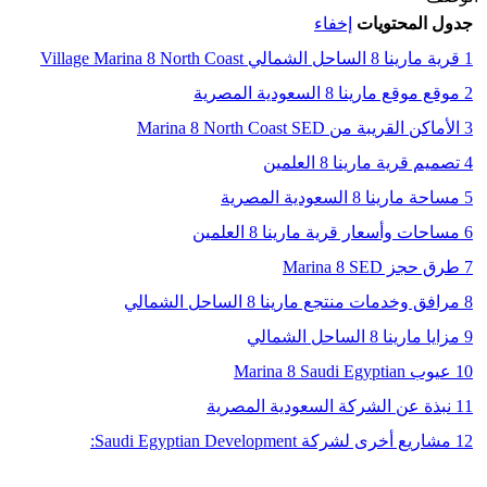
محتويات
إخفاء
ي Village Marina 8 North Coast
ارينا 8 السعودية المصرية
بة من Marina 8 North Coast SED
ية مارينا 8 العلمين
 8 السعودية المصرية
وأسعار قرية مارينا 8 العلمين
Marina 8 S
دمات منتجع مارينا 8 الساحل الشمالي
 الساحل الشمالي
Marina 8 S
 عن الشركة السعودية المصرية
رى لشركة Saudi Egyptian Development: