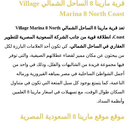
قرية مارينا 8 الساحل الشمالي Village
Marina 8 North 
تعد قرية مارينا 8 الساحل الشمالي Village Marina 8 North
انطلاقة قوية من جانب الشركة السعودية المصرية للتطوير
في الساحل الشمالي
، كي تكون أحد العلامات البارزة لكل
ون عن مكان مميز لقضاء عطلاتهم الصيفية، والتى توفر
موعة فريدة من الشاليهات والفلل، وذلك في واحد من
شواطئ الساحلية في مصر بمياهه الفيروزية ورماله
، كما يتمتع بوجود كل سبل المتعة التي تكون في متناول
السكان طوال الوقت، مع تسهيلات في اسعار مارينا 8 العلمين
السداد.
مارينا 8 السعودية المصرية