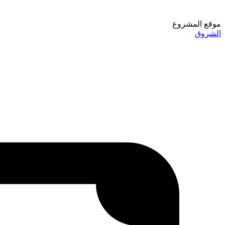
موقع المشروع
الشروق