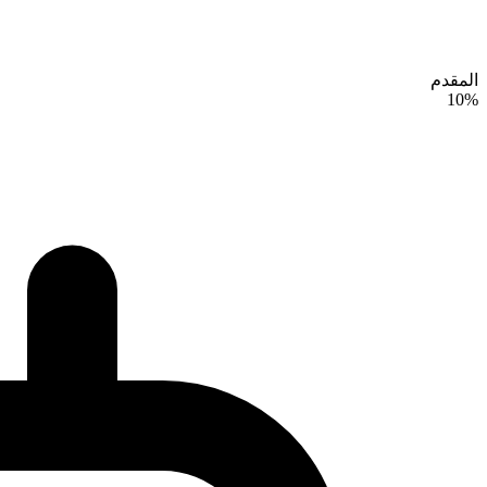
المقدم
10%