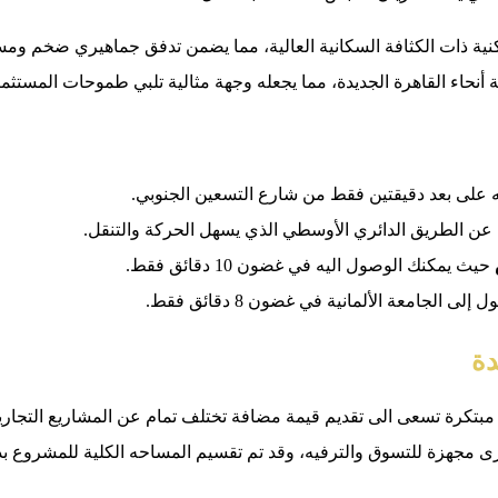
 ذات الكثافة السكانية العالية، مما يضمن تدفق جماهيري ضخم ومستم
 أنحاء القاهرة الجديدة، مما يجعله وجهة مثالية تلبي طموحات المستث
 على بعد دقيقتين فقط من شارع التسعين الجنوبي.
حيث يمكنك الوصول اليه في غضون 10 دقائق فقط.
دة
بتكرة تسعى الى تقديم قيمة مضافة تختلف تمام عن المشاريع التجارية
ى مجهزة للتسوق والترفيه، وقد تم تقسيم المساحه الكلية للمشروع بذ