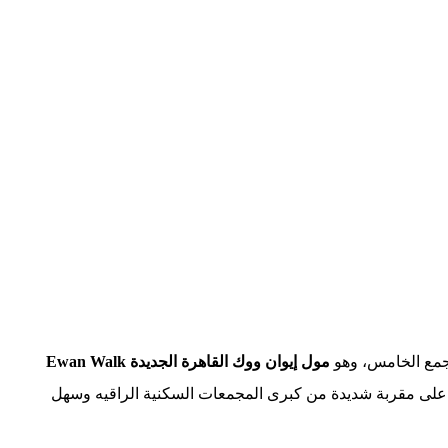
جمع الخامس، وهو
مول إيوان ووك القاهرة الجديدة Ewan Walk
ه على مقربة شديدة من كبرى المجمعات السكنية الراقيه وسهل