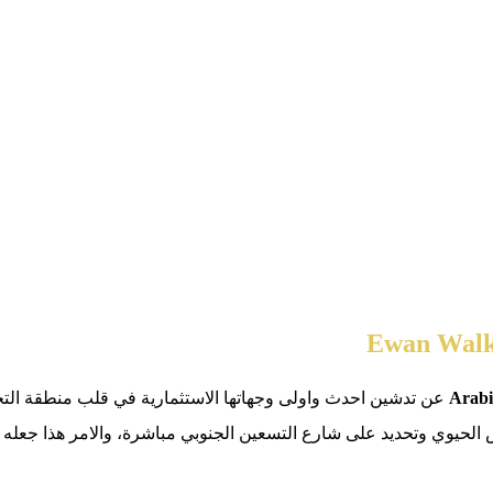
عن تدشين احدث واولى وجهاتها الاستثمارية في قلب منطقة الت
س الحيوي وتحديد على شارع التسعين الجنوبي مباشرة، والامر هذا جعل