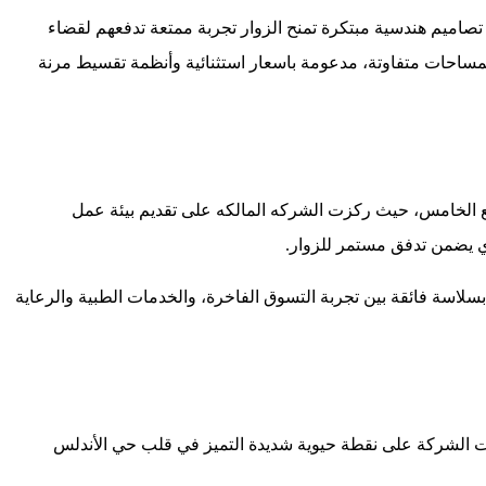
اميم هندسية مبتكرة تمنح الزوار تجربة ممتعة تدفعهم لقضاء
مساحات متفاوتة، مدعومة باسعار استثنائية وأنظمة تقسيط مرنة
ع الخامس، حيث ركزت الشركه المالكه على تقديم بيئة عمل
ذي يضمن تدفق مستمر للزوار.
يدمج بسلاسة فائقة بين تجربة التسوق الفاخرة، والخدمات الطبية والرعاية
 الشركة على نقطة حيوية شديدة التميز في قلب حي الأندلس