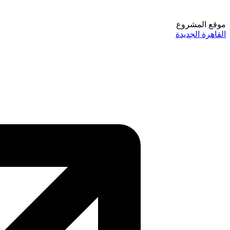
موقع المشروع
القاهرة الجديدة