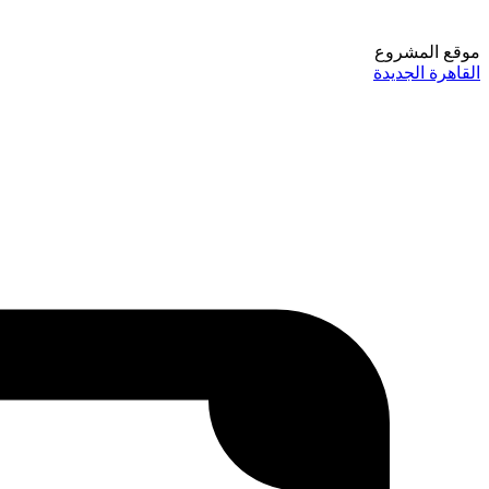
موقع المشروع
القاهرة الجديدة