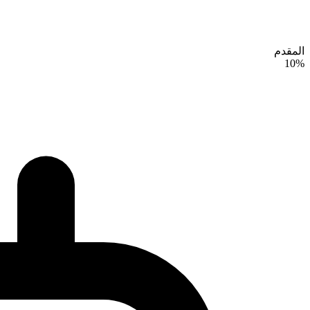
المقدم
10%