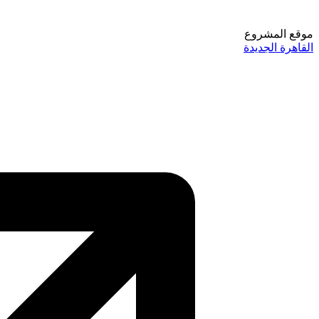
موقع المشروع
القاهرة الجديدة